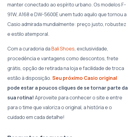
manter conectado ao espírito urbano. Os modelos F-
91W, A168 e DW-5600E unem tudo aquilo que tornou a
Casio admirada mundialmente: preço justo, robustez
e estilo atemporal.
Com a curadoria da
Bali Shoes
, exclusividade,
procedência e vantagens como descontos, frete
grátis, opção de retirada na loja e facilidade de troca
estão à disposição.
Seu próximo Casio original
pode estar a poucos cliques de se tornar parte da
sua rotina!
Aproveite para conhecer o site e entre
para o time que valoriza o original, a história e o
cuidado em cada detalhe!