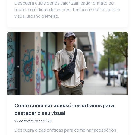
Descubra quais bonés valorizam cada formato de
rosto, com dicas de shapes, tecidos e estilos para o
visual urbano perfeito.
Como combinar acessórios urbanos para
destacar o seu visual
22 de fevereiro de 2026
Descubra dicas práticas para combinar acessórios