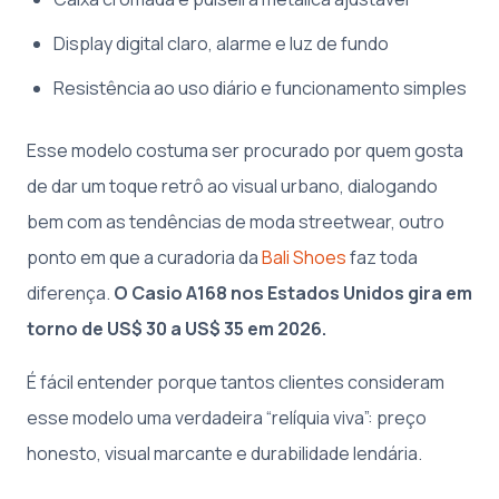
Display digital claro, alarme e luz de fundo
Resistência ao uso diário e funcionamento simples
Esse modelo costuma ser procurado por quem gosta
de dar um toque retrô ao visual urbano, dialogando
bem com as tendências de moda streetwear, outro
ponto em que a curadoria da
Bali Shoes
faz toda
diferença.
O Casio A168 nos Estados Unidos gira em
torno de US$ 30 a US$ 35 em 2026.
É fácil entender porque tantos clientes consideram
esse modelo uma verdadeira “relíquia viva”: preço
honesto, visual marcante e durabilidade lendária.