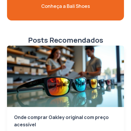
Conheça a Bali Shoes
Posts Recomendados
Onde comprar Oakley original com preço
acessível