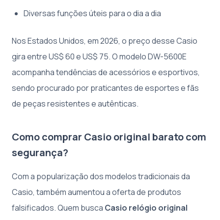
Diversas funções úteis para o dia a dia
Nos Estados Unidos, em 2026, o preço desse Casio
gira entre US$ 60 e US$ 75. O modelo DW-5600E
acompanha tendências de acessórios e esportivos,
sendo procurado por praticantes de esportes e fãs
de peças resistentes e autênticas.
Como comprar Casio original barato com
segurança?
Com a popularização dos modelos tradicionais da
Casio, também aumentou a oferta de produtos
falsificados. Quem busca
Casio relógio original