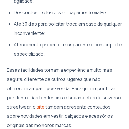
agilidade;
Descontos exclusivos no pagamento via Pix;
Até 30 dias para solicitar troca em caso de qualquer
inconveniente;
Atendimento próximo, transparente e com suporte
especializado.
Essas facilidades tornam a experiência muito mais
segura, diferente de outros lugares que não
oferecem amparo pós-venda. Para quem quer ficar
por dentro das tendências e lançamentos do universo
streetwear, o
site
também apresenta conteúdos
sobre novidades em vestir, calçados e acessórios
originais das melhores marcas.