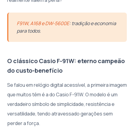
F91W, A168 e DW-5600E
: tradição e economia
para todos.
O clássico Casio F-91W: eterno campeão
do custo-benefício
Se falou em relógio digital acessível, a primeira imagem
que muitos têm é a do Casio F-91W. O modelo é um
verdadeiro símbolo de simplicidade, resistência e
versatilidade, tendo atravessado gerações sem
perder a força.