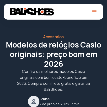
Acessórios
Modelos de relógios Casio
originais: preço bom em
2026
Confira os melhores modelos Casio
originais com bom custo-benefício em
2026. Compre com frete grátis e garantia
Bali Shoes.
Bruno
7 de julho de 2026
· 7 min