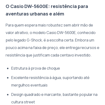
O Casio DW-5600E: resistência para
aventuras urbanas e além
Para quem espera mais robustez sem abrir mão de
valor atrativo, o modelo Casio DW-5600E, conhecido
pelo legado G-Shock, é a escolha certa. Embora um
pouco acima na faixa de preço, ele entrega recursos e
resistência que justificam cada centavo investido.
Estrutura à prova de choque
Excelente resistência à água, suportando até
mergulhos eventuais
Design quadrado e marcante, bastante popular na
cultura street