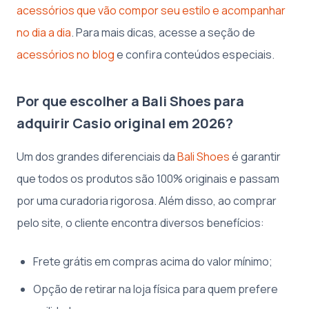
acessórios que vão compor seu estilo e acompanhar
no dia a dia
. Para mais dicas, acesse a seção de
acessórios no blog
e confira conteúdos especiais.
Por que escolher a Bali Shoes para
adquirir Casio original em 2026?
Um dos grandes diferenciais da
Bali Shoes
é garantir
que todos os produtos são 100% originais e passam
por uma curadoria rigorosa. Além disso, ao comprar
pelo site, o cliente encontra diversos benefícios:
Frete grátis em compras acima do valor mínimo;
Opção de retirar na loja física para quem prefere