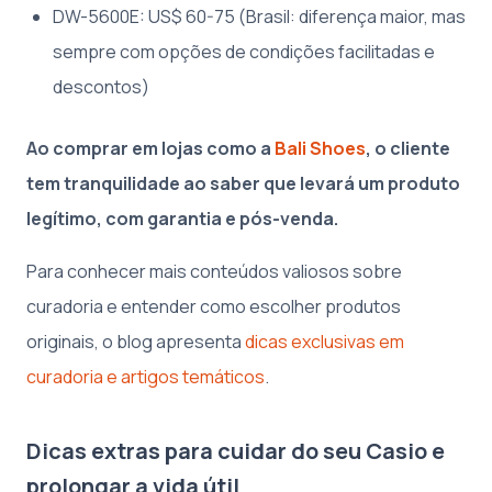
DW-5600E: US$ 60-75 (Brasil: diferença maior, mas
sempre com opções de condições facilitadas e
descontos)
Ao comprar em lojas como a
Bali Shoes
, o cliente
tem tranquilidade ao saber que levará um produto
legítimo, com garantia e pós-venda.
Para conhecer mais conteúdos valiosos sobre
curadoria e entender como escolher produtos
originais, o blog apresenta
dicas exclusivas em
curadoria e artigos temáticos
.
Dicas extras para cuidar do seu Casio e
prolongar a vida útil