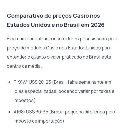
Comparativo de preços Casio nos
Estados Unidos e no Brasil em 2026
É comum encontrar consumidores pesquisando pelo
preço de modelos Casio nos Estados Unidos para
entender o quanto o valor praticado no Brasil está
dentro da média.
F-91W: US$ 20-25 (Brasil: faixa semelhante em
lojas especializadas, podendo variar por taxas e
impostos)
A168: US$ 30-35 (Brasil: pequena diferença pelo
imposto de importação)