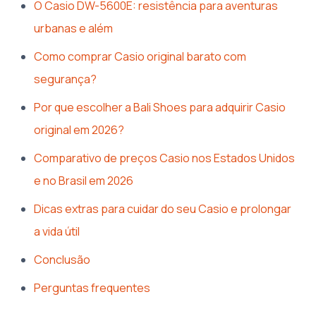
O Casio DW-5600E: resistência para aventuras
urbanas e além
Como comprar Casio original barato com
segurança?
Por que escolher a Bali Shoes para adquirir Casio
original em 2026?
Comparativo de preços Casio nos Estados Unidos
e no Brasil em 2026
Dicas extras para cuidar do seu Casio e prolongar
a vida útil
Conclusão
Perguntas frequentes