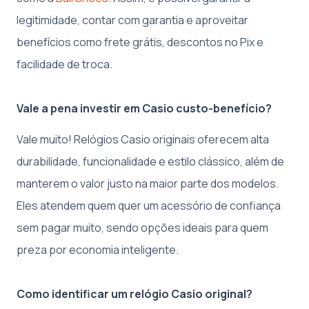
legitimidade, contar com garantia e aproveitar
benefícios como frete grátis, descontos no Pix e
facilidade de troca.
Vale a pena investir em Casio custo-benefício?
Vale muito! Relógios Casio originais oferecem alta
durabilidade, funcionalidade e estilo clássico, além de
manterem o valor justo na maior parte dos modelos.
Eles atendem quem quer um acessório de confiança
sem pagar muito, sendo opções ideais para quem
preza por economia inteligente.
Como identificar um relógio Casio original?