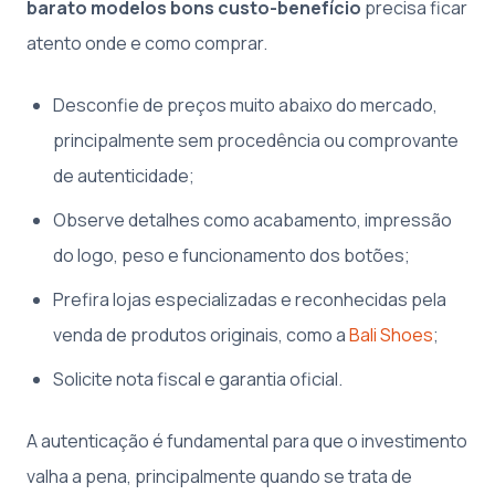
barato modelos bons custo-benefício
precisa ficar
atento onde e como comprar.
Desconfie de preços muito abaixo do mercado,
principalmente sem procedência ou comprovante
de autenticidade;
Observe detalhes como acabamento, impressão
do logo, peso e funcionamento dos botões;
Prefira lojas especializadas e reconhecidas pela
venda de produtos originais, como a
Bali Shoes
;
Solicite nota fiscal e garantia oficial.
A autenticação é fundamental para que o investimento
valha a pena, principalmente quando se trata de