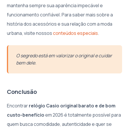
mantenha sempre sua aparência impecável e
funcionamento confiável. Para saber mais sobre a
história dos acessórios e sua relação com a moda
urbana, visite nossos
conteúdos especiais
.
O segredo está em valorizar o original e cuidar
bem dele.
Conclusão
Encontrar
relógio Casio original barato e de bom
custo-benefício
em 2026 é totalmente possível para
quem busca comodidade, autenticidade e quer se