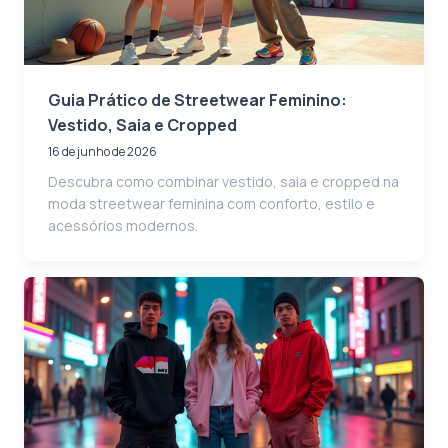
Guia Prático de Streetwear Feminino:
Vestido, Saia e Cropped
16 de junho de 2026
Descubra como combinar vestido, saia e cropped na
moda streetwear feminina com conforto, estilo e
acessórios modernos.