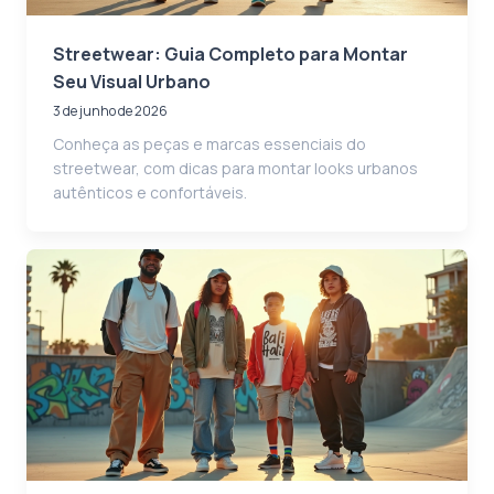
Streetwear: Guia Completo para Montar
Seu Visual Urbano
3 de junho de 2026
Conheça as peças e marcas essenciais do
streetwear, com dicas para montar looks urbanos
autênticos e confortáveis.