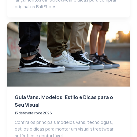
original na Bali Shoes.
Guia Vans: Modelos, Estilo e Dicas para o
Seu Visual
13 de fevereiro de 2026
Confira os principais modelos Vans, tecnologias,
estilos e dicas para montar um visual streetwear
autêntico e confortável.