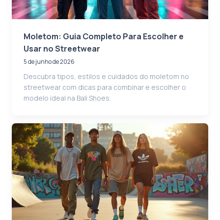
Moletom: Guia Completo Para Escolher e
Usar no Streetwear
5 de junho de 2026
Descubra tipos, estilos e cuidados do moletom no
streetwear com dicas para combinar e escolher o
modelo ideal na Bali Shoes.