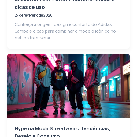
dicas de uso
27 de fevereiro de 2026
Conheça a origem, design e conforto do Adidas
Samba e dicas para combinar o modelo icônico no
estilo streetwear.
Hype na Moda Streetwear: Tendências,
Desejo e Consumo