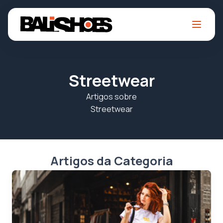
Streetwear
Artigos sobre
Streetwear
Artigos da Categoria