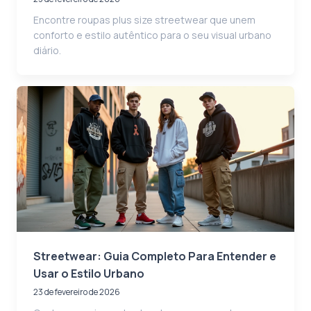
Encontre roupas plus size streetwear que unem
conforto e estilo autêntico para o seu visual urbano
diário.
Streetwear: Guia Completo Para Entender e
Usar o Estilo Urbano
23 de fevereiro de 2026