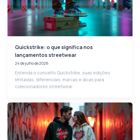
Quickstrike: o que significa nos
lançamentos streetwear
24 de julho de 2026
Entenda o conceito Quickstrike, suas edições
limitadas, diferenciais, marcas e dicas para
colecionadores streetwear.